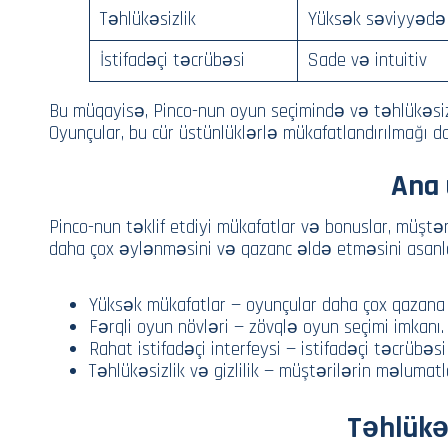
Təhlükəsizlik
Yüksək səviyyədə
İstifadəçi təcrübəsi
Sade və intuitiv
Bu müqayisə, Pinco-nun oyun seçimində və təhlükəsiz
Oyunçular, bu cür üstünlüklərlə mükafatlandırılmağı d
Ana 
Pinco-nun təklif etdiyi mükafatlar və bonuslar, müştər
daha çox əylənməsini və qazanc əldə etməsini asanla
Yüksək mükafatlar — oyunçular daha çox qazana 
Fərqli oyun növləri — zövqlə oyun seçimi imkanı.
Rahat istifadəçi interfeysi — istifadəçi təcrübəsi 
Təhlükəsizlik və gizlilik — müştərilərin məlumatl
Təhlükəs