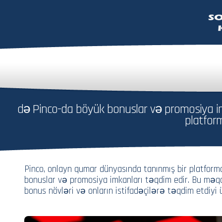
də Pinco-da böyük bonuslar və promosiya im
platform
Pinco, onlayn qumar dünyasında tanınmış bir platformad
bonuslar və promosiya imkanları təqdim edir. Bu məq
bonus növləri və onların istifadəçilərə təqdim etdiyi ü