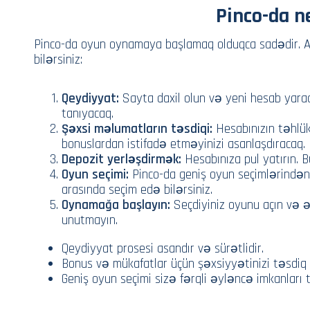
Pinco-da n
Pinco-da oyun oynamaya başlamaq olduqca sadədir. Aş
bilərsiniz:
Qeydiyyat:
Sayta daxil olun və yeni hesab yarad
tanıyacaq.
Şəxsi məlumatların təsdiqi:
Hesabınızın təhlükə
bonuslardan istifadə etməyinizi asanlaşdıracaq.
Depozit yerləşdirmək:
Hesabınıza pul yatırın. 
Oyun seçimi:
Pinco-da geniş oyun seçimlərindən bi
arasında seçim edə bilərsiniz.
Oynamağa başlayın:
Seçdiyiniz oyunu açın və 
unutmayın.
Qeydiyyat prosesi asandır və sürətlidir.
Bonus və mükafatlar üçün şəxsiyyətinizi təsdiq 
Geniş oyun seçimi sizə fərqli əyləncə imkanları 