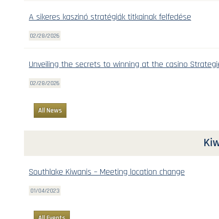
A sikeres kaszinó stratégiák titkainak felfedése
02/28/2026
Unveiling the secrets to winning at the casino Strategi
02/28/2026
All News
Kiw
Southlake Kiwanis – Meeting location change
01/04/2023
All Events