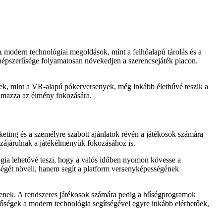
. A modern technológiai megoldások, mint a felhőalapú tárolás és a
a népszerűsége folyamatosan növekedjen a szerencsejáték piacon.
ények, mint a VR-alapú pókerversenyek, még inkább élethűvé teszik a
kalmazza az élmény fokozására.
ting és a személyre szabott ajánlatok révén a játékosok számára
zzájárulnak a játékélményük fokozásához is.
ógia lehetővé teszi, hogy a valós időben nyomon kövesse a
tségét növeli, hanem segít a platform versenyképességének
zzenek. A rendszeres játékosok számára pedig a hűségprogramok
őségek a modern technológia segítségével egyre inkább elérhetőek,