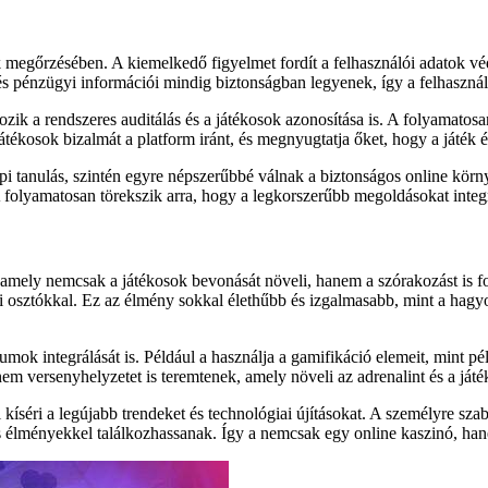
 megőrzésében. A kiemelkedő figyelmet fordít a felhasználói adatok véd
s és pénzügyi információi mindig biztonságban legyenek, így a felhaszná
ozik a rendszeres auditálás és a játékosok azonosítása is. A folyamatos
 játékosok bizalmát a platform iránt, és megnyugtatja őket, hogy a játé
épi tanulás, szintén egyre népszerűbbé válnak a biztonságos online kö
A folyamatosan törekszik arra, hogy a legkorszerűbb megoldásokat integr
 amely nemcsak a játékosok bevonását növeli, hanem a szórakozást is f
di osztókkal. Ez az élmény sokkal élethűbb és izgalmasabb, mint a hagy
mok integrálását is. Például a használja a gamifikáció elemeit, mint p
m versenyhelyzetet is teremtenek, amely növeli az adrenalint és a játék 
íséri a legújabb trendeket és technológiai újításokat. A személyre szabo
 és élményekkel találkozhassanak. Így a nemcsak egy online kaszinó, han