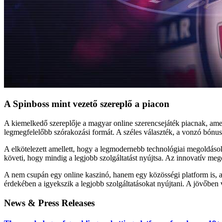
A Spinboss mint vezető szereplő a piacon
A kiemelkedő szereplője a magyar online szerencsejáték piacnak, amely
legmegfelelőbb szórakozási formát. A széles választék, a vonzó bónus
A elkötelezett amellett, hogy a legmodernebb technológiai megoldásoka
követi, hogy mindig a legjobb szolgáltatást nyújtsa. Az innovatív mego
A nem csupán egy online kaszinó, hanem egy közösségi platform is, a
érdekében a igyekszik a legjobb szolgáltatásokat nyújtani. A jövőben
News & Press Releases