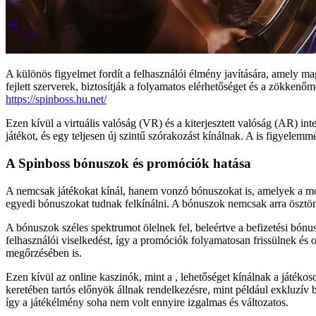
A különös figyelmet fordít a felhasználói élmény javítására, amely mag
fejlett szerverek, biztosítják a folyamatos elérhetőséget és a zökken
https://spinboss.hu.net/
Ezen kívül a virtuális valóság (VR) és a kiterjesztett valóság (AR) i
játékot, és egy teljesen új szintű szórakozást kínálnak. A is figyelem
A Spinboss bónuszok és promóciók hatása
A nemcsak játékokat kínál, hanem vonzó bónuszokat is, amelyek a mod
egyedi bónuszokat tudnak felkínálni. A bónuszok nemcsak arra ösztön
A bónuszok széles spektrumot ölelnek fel, beleértve a befizetési bó
felhasználói viselkedést, így a promóciók folyamatosan frissülnek és
megőrzésében is.
Ezen kívül az online kaszinók, mint a , lehetőséget kínálnak a játé
keretében tartós előnyök állnak rendelkezésre, mint például exkluzí
így a játékélmény soha nem volt ennyire izgalmas és változatos.