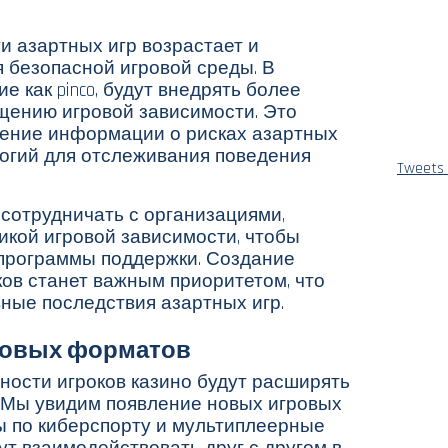
и азартных игр возрастает и
 безопасной игровой среды. В
е как pinco, будут внедрять более
щению игровой зависимости. Это
ление информации о рисках азартных
логий для отслеживания поведения
Tweets
 сотрудничать с организациями,
кой игровой зависимости, чтобы
программы поддержки. Создание
ков станет важным приоритетом, что
ные последствия азартных игр.
 новых форматов
ности игроков казино будут расширять
 Мы увидим появление новых игровых
ры по киберспорту и мультиплеерные