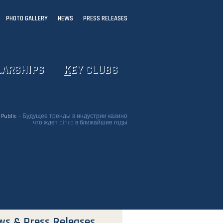
PHOTO GALLERY
NEWS
PRESS RELEASES
LARSHIPS
K
EY CLUBS
—
Public
— Будущее тренды в индустрии казино
что ждет pinco в ближайшие годы
ws & Press Releases