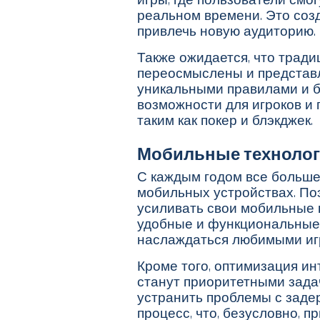
игры, где пользователи смо
реальном времени. Это соз
привлечь новую аудиторию.
Также ожидается, что трад
переосмыслены и представ
уникальными правилами и б
возможности для игроков и 
таким как покер и блэкджек.
Мобильные технолог
С каждым годом все больше
мобильных устройствах. Поэт
усиливать свои мобильные 
удобные и функциональные 
наслаждаться любимыми игр
Кроме того, оптимизация и
станут приоритетными зада
устранить проблемы с заде
процесс, что, безусловно, 