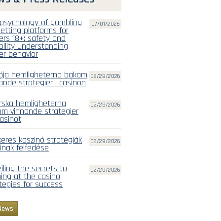
psychology of gambling
07/01/2026
etting platforms for
ers 18+: safety and
ability understanding
er behavior
öja hemligheterna bakom
02/28/2026
ande strategier i casinon
rska hemligheterna
02/28/2026
m vinnande strategier
asinot
keres kaszinó stratégiák
02/28/2026
ainak felfedése
iling the secrets to
02/28/2026
ing at the casino
tegies for success
 News