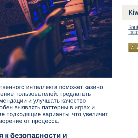
Ki
Sout
loca
All
ственного интеллекта поможет казино
ение пользователей, предлагать
мендации и улучшать качество
собен выявлять паттерны в играх и
ее подходящие варианты, что увеличит
ворение от процесса.
 к безопасности и