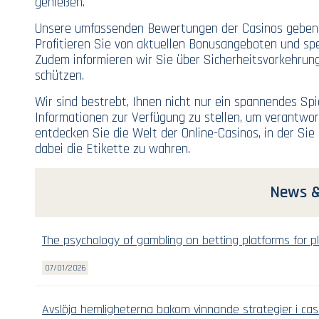
genießen.
Unsere umfassenden Bewertungen der Casinos geben I
Profitieren Sie von aktuellen Bonusangeboten und spez
Zudem informieren wir Sie über Sicherheitsvorkehrun
schützen.
Wir sind bestrebt, Ihnen nicht nur ein spannendes Sp
Informationen zur Verfügung zu stellen, um verantwo
entdecken Sie die Welt der Online-Casinos, in der Sie
dabei die Etikette zu wahren.
News &
The psychology of gambling on betting platforms for pl
07/01/2026
Avslöja hemligheterna bakom vinnande strategier i cas