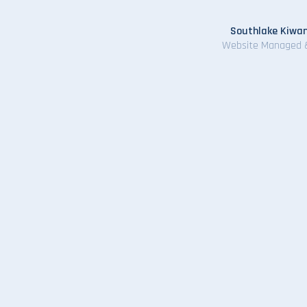
Southlake Kiwan
Website Managed 