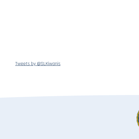
Tweets by @SLKiwanis