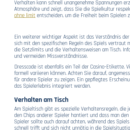
Verhalten kann schnell unangenehme Spannungen erz
Atmosphäre und zeigt, dass Sie die Spielkultur respekt
ohne limit
entscheiden, um die Freiheit beim Spielen 
Ein weiterer wichtiger Aspekt ist das Verständnis der
sich mit den spezifischen Regeln des Spiels vertraut m
die Setzlimits und die Verhaltensweisen am Tisch. Inf
und vermeiden Missverständnisse.
Dresscode ist ebenfalls ein Teil der Casino-Etikette. 
formell variieren können. Achten Sie darauf, angemes
für andere Spieler zu zeigen. Ein gepflegtes Erscheinu
das Spielerlebnis integriert werden.
Verhalten am Tisch
Am Spieltisch gibt es spezielle Verhaltensregeln, die 
den Chips anderer Spieler hantiert und dass man den 
Spieler sollte auch darauf achten, während des Spiel
schnell trifft und sich nicht unnötig in die Spielsituati