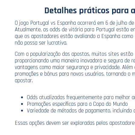
Detalhes práticos para
O jogo Portugal vs Espanha ocorrerá em 6 de julho de
Atualmente, as odds de vitória para Portugal estão e
que os apostadores estão avaliando a Espanha como a
não possa ser lucrativa.
Com a popularização das apostas, muitos sites estão
proporcionando uma maneira inovadora e segura de re
vantagens como maior segurança e privacidade. Além d
promoções e bônus para novos usuários, tornando o 
apostar.
Odds atualizadas frequentemente para melhor a
Promoções específicas para a Copa do Mundo
Variedade de métodos de pagamento, incluindo 
Essas opções devem ser exploradas pelos apostadores