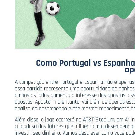
Como Portugal vs Espanha 
ap
A competição entre Portugal e Espanha não é apenas 
essa partida representa uma oportunidade de ganhos 
ambos os lados aumenta o interesse das apostas, ass
apostas. Apostar, no entanto, vai além de apenas es
análise de desempenho e até mesmo conhecimento de 
Além disso, o jogo ocorrerá no AT&T Stadium, em Arli
cuidadosa dos fatores que influenciam o desempenho d
investir seu dinheiro. Vamos descrever como você pod