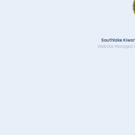
Southlake Kiwan
Website Managed 