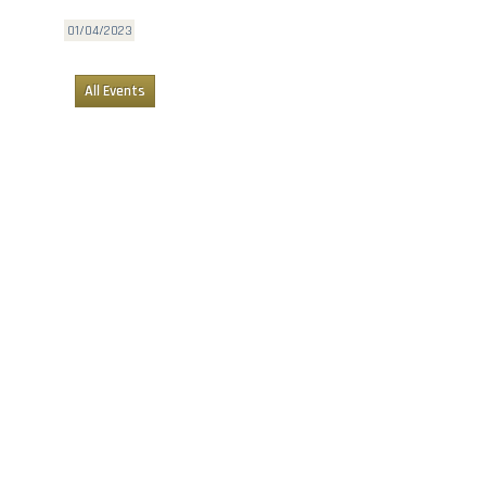
01/04/2023
All Events