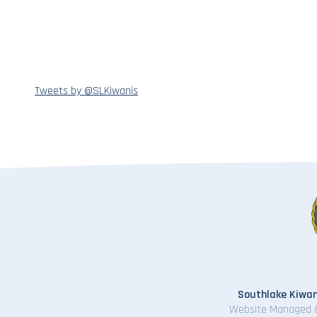
Tweets by @SLKiwanis
Southlake Kiwan
Website Managed 