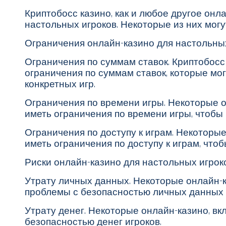
Криптобосс казино, как и любое другое онл
настольных игроков. Некоторые из них могу
Ограничения онлайн-казино для настольных
Ограничения по суммам ставок. Криптобосс 
ограничения по суммам ставок, которые мо
конкретных игр.
Ограничения по времени игры. Некоторые о
иметь ограничения по времени игры, чтобы
Ограничения по доступу к играм. Некоторые
иметь ограничения по доступу к играм, чт
Риски онлайн-казино для настольных игроко
Утрату личных данных. Некоторые онлайн-ка
проблемы с безопасностью личных данных 
Утрату денег. Некоторые онлайн-казино, вк
безопасностью денег игроков.