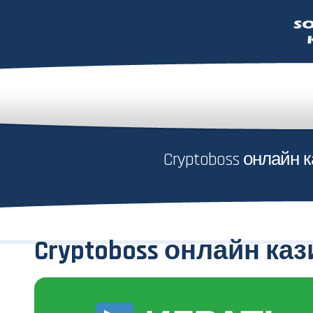
Cryptoboss онлайн 
Cryptoboss онлайн ка