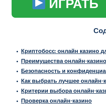
ИГРАТЬ
Со
Криптобосс: онлайн казино д
Преимущества онлайн-казино
Безопасность и конфиденци
Как выбрать лучшее онлайн-
Критерии выбора онлайн-каз
Проверка онлайн-казино