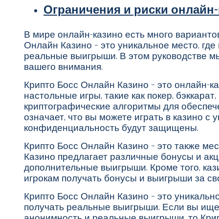
Ограничения и риски онлайн-
В мире онлайн-казино есть много вариантов
Онлайн Казино – это уникальное место, где
реальные выигрыши. В этом руководстве мы 
вашего внимания.
Крипто Босс Онлайн Казино – это онлайн-ка
настольные игры, такие как покер, бэккарат,
криптографические алгоритмы для обеспече
означает, что вы можете играть в казино с 
конфиденциальность будут защищены.
Крипто Босс Онлайн Казино – это также ме
Казино предлагает различные бонусы и акц
дополнительные выигрыши. Кроме того, каз
игрокам получать бонусы и выигрыши за св
Крипто Босс Онлайн Казино – это уникально
получать реальные выигрыши. Если вы ищет
анонимность и реальные выигрыши, то Крип