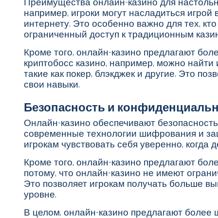
Преимущества онлайн-казино для настольны
например, игроки могут насладиться игрой в
интернету. Это особенно важно для тех, кт
ограниченный доступ к традиционным казин
Кроме того, онлайн-казино предлагают бол
криптобосс казино, например, можно найти 
такие как покер, блэкджек и другие. Это по
свои навыки.
Безопасность и конфиденциаль
Онлайн-казино обеспечивают безопасность
современные технологии шифрования и за
игрокам чувствовать себя уверенно, когда д
Кроме того, онлайн-казино предлагают боле
потому, что онлайн-казино не имеют ограни
Это позволяет игрокам получать больше в
уровне.
В целом, онлайн-казино предлагают более 