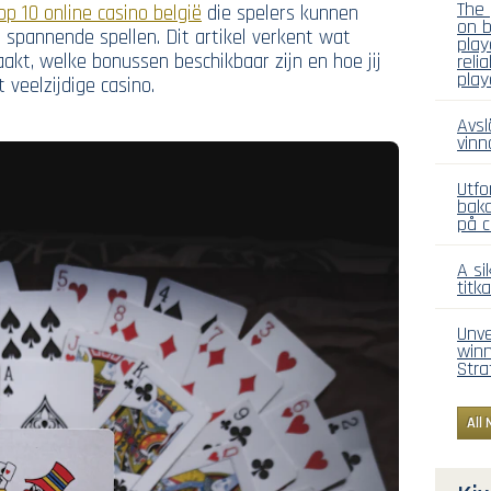
The 
op 10 online casino belgië
die spelers kunnen
on b
 spannende spellen. Dit artikel verkent wat
play
kt, welke bonussen beschikbaar zijn en hoe jij
reli
play
 veelzijdige casino.
Avsl
vinn
Utfo
bako
på c
A si
titk
Unve
winn
Stra
All