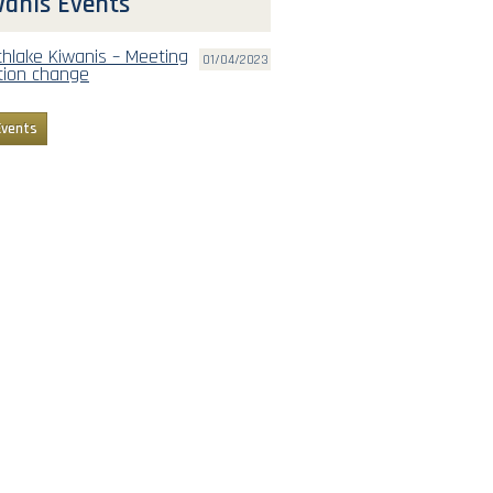
wanis Events
hlake Kiwanis – Meeting
01/04/2023
tion change
 Events