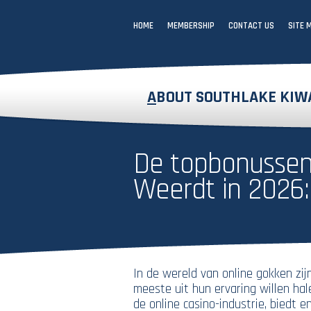
HOME
MEMBERSHIP
CONTACT US
SITE 
A
BOUT SOUTHLAKE KIW
De topbonussen
Weerdt in 2026: 
In de wereld van online gokken zij
meeste uit hun ervaring willen h
de online casino-industrie, biedt 