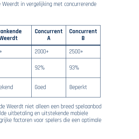
e Weerdt in vergelijking met concurrerende
rankende
Concurrent
Concurrent
Weerdt
A
B
+
2000+
2500+
92%
93%
tekend
Goed
Beperkt
de Weerdt niet alleen een breed spelaanbod
de uitbetaling en uitstekende mobiele
ngrijke factoren voor spelers die een optimale