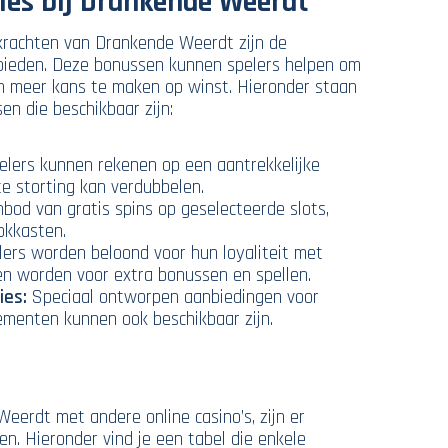
es bij Drankende Weerdt
krachten van Drankende Weerdt zijn de
nbieden. Deze bonussen kunnen spelers helpen om
en meer kans te maken op winst. Hieronder staan
en die beschikbaar zijn:
lers kunnen rekenen op een aantrekkelijke
e storting kan verdubbelen.
od van gratis spins op geselecteerde slots,
okkasten.
ers worden beloond voor hun loyaliteit met
en worden voor extra bonussen en spellen.
es:
Speciaal ontworpen aanbiedingen voor
ementen kunnen ook beschikbaar zijn.
Weerdt met andere online casino’s, zijn er
en. Hieronder vind je een tabel die enkele