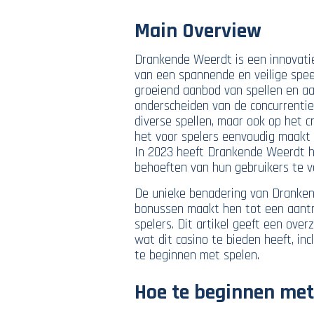
Main Overview
Drankende Weerdt is een innovatief
van een spannende en veilige spee
groeiend aanbod van spellen en aa
onderscheiden van de concurrentie.
diverse spellen, maar ook op het c
het voor spelers eenvoudig maakt 
In 2023 heeft Drankende Weerdt h
behoeften van hun gebruikers te v
De unieke benadering van Dranken
bonussen maakt hen tot een aantr
spelers. Dit artikel geeft een ove
wat dit casino te bieden heeft, i
te beginnen met spelen.
Hoe te beginnen me