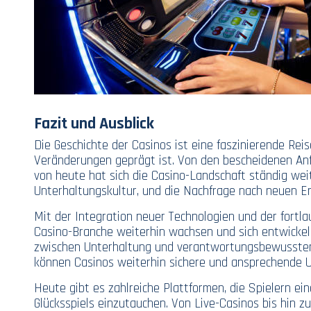
Fazit und Ausblick
Die Geschichte der Casinos ist eine faszinierende Reis
Veränderungen geprägt ist. Von den bescheidenen An
von heute hat sich die Casino-Landschaft ständig weite
Unterhaltungskultur, und die Nachfrage nach neuen Er
Mit der Integration neuer Technologien und der fortl
Casino-Branche weiterhin wachsen und sich entwickeln
zwischen Unterhaltung und verantwortungsbewusstem
können Casinos weiterhin sichere und ansprechende Um
Heute gibt es zahlreiche Plattformen, die Spielern ei
Glücksspiels einzutauchen. Von Live-Casinos bis hin z