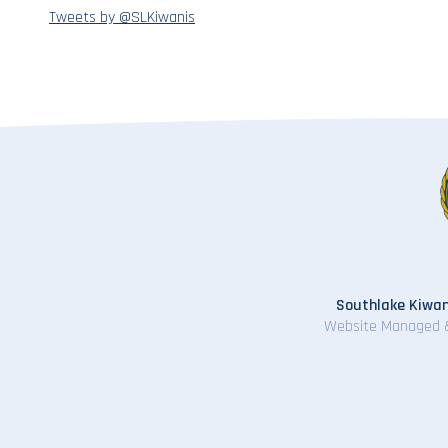
Tweets by @SLKiwanis
Southlake Kiwan
Website Managed 