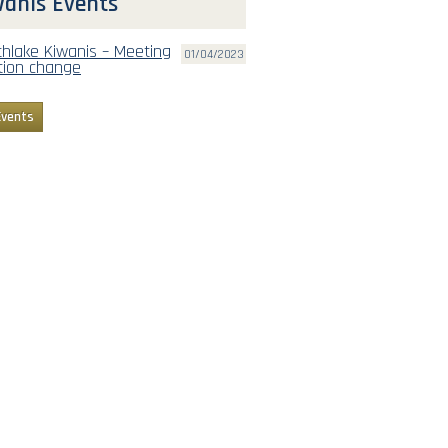
wanis Events
hlake Kiwanis – Meeting
01/04/2023
tion change
 Events