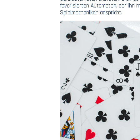
favorisierten Automaten, der ihn
Spielmechaniken anspricht.