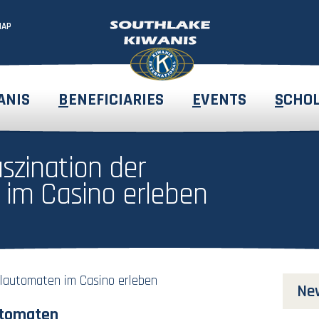
MAP
ANIS
B
ENEFICIARIES
E
VENTS
S
CHO
szination der
 im Casino erleben
elautomaten im Casino erleben
Ne
automaten