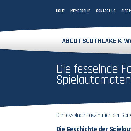
HOME
MEMBERSHIP
CONTACT US
SITE 
A
BOUT SOUTHLAKE KIW
Die fesselnde Fa
Spielautomaten
Die fesselnde Faszination der Spi
Die Geschichte der Spiel