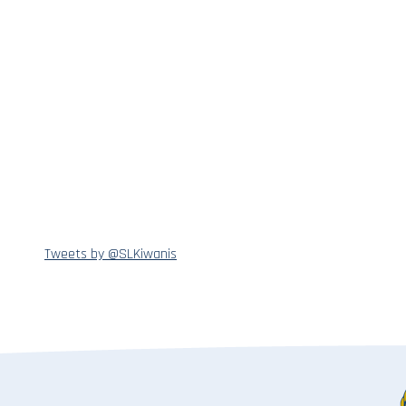
Tweets by @SLKiwanis