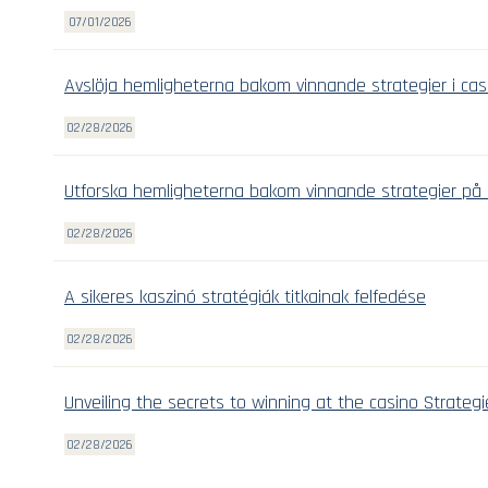
07/01/2026
Avslöja hemligheterna bakom vinnande strategier i cas
02/28/2026
Utforska hemligheterna bakom vinnande strategier på 
02/28/2026
A sikeres kaszinó stratégiák titkainak felfedése
02/28/2026
Unveiling the secrets to winning at the casino Strategi
02/28/2026