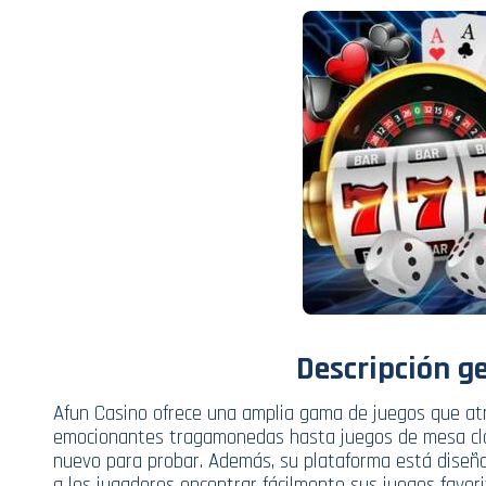
Descripción g
Afun Casino ofrece una amplia gama de juegos que at
emocionantes tragamonedas hasta juegos de mesa clás
nuevo para probar. Además, su plataforma está diseñad
a los jugadores encontrar fácilmente sus juegos favori