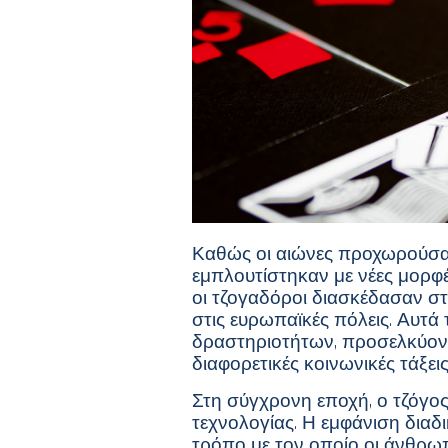
Καθώς οι αιώνες προχωρούσαν,
εμπλουτίστηκαν με νέες μορφέ
οι τζογαδόροι διασκέδασαν στ
στις ευρωπαϊκές πόλεις. Αυτά 
δραστηριοτήτων, προσελκύο
διαφορετικές κοινωνικές τάξεις
Στη σύγχρονη εποχή, ο τζόγος
τεχνολογίας. Η εμφάνιση διαδ
τρόπο με τον οποίο οι άνθρωπ