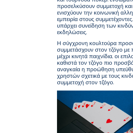
προσελκύσουν συμμετοχή και χ
ενισχύουν την κοινωνική αλλ
εμπειρία στους συμμετέχοντες.
υπάρχει συνείδηση των κινδύν
εκδηλώσεις.
Η σύγχρονη κουλτούρα προσφ
συμμετάσχουν στον τζόγο με π
μέχρι κινητά παιχνίδια, οι επι
καθιστά τον τζόγο πιο προσβά
αναγκαία η προώθηση υπεύθυ
χρηστών σχετικά με τους κινδ
συμμετοχή στον τζόγο.