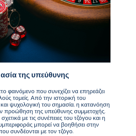
ασία της υπεύθυνης
ατο φαινόμενο που συνεχίζει να επηρεάζει
ούς τομείς. Από την ιστορική του
 και ψυχολογική του σημασία, η κατανόηση
 την προώθηση της υπεύθυνης συμμετοχής.
ετικά με τις συνέπειες του τζόγου και η
υμπεριφοράς μπορεί να βοηθήσει στην
υ συνδέονται με τον τζόγο.