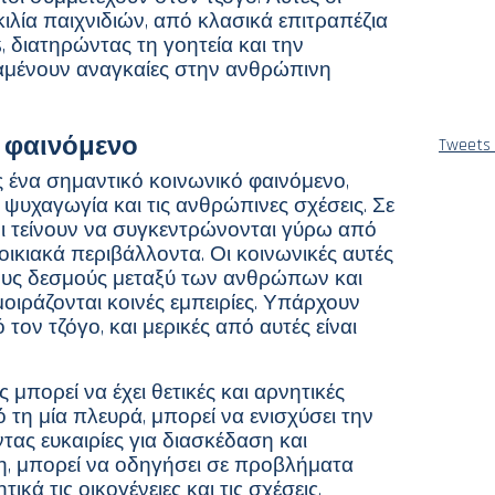
λία παιχνιδιών, από κλασικά επιτραπέζια
s, διατηρώντας τη γοητεία και την
αμένουν αναγκαίες στην ανθρώπινη
ό φαινόμενο
Tweets
ς ένα σημαντικό κοινωνικό φαινόμενο,
 ψυχαγωγία και τις ανθρώπινες σχέσεις. Σε
οι τείνουν να συγκεντρώνονται γύρω από
σε οικιακά περιβάλλοντα. Οι κοινωνικές αυτές
ους δεσμούς μεταξύ των ανθρώπων και
οιράζονται κοινές εμπειρίες. Υπάρχουν
ον τζόγο, και μερικές από αυτές είναι
ς μπορεί να έχει θετικές και αρνητικές
 τη μία πλευρά, μπορεί να ενισχύσει την
ας ευκαιρίες για διασκέδαση και
η, μπορεί να οδηγήσει σε προβλήματα
κά τις οικογένειες και τις σχέσεις.