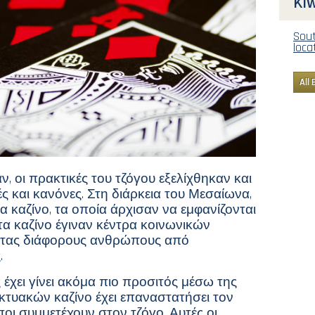
Ki
Sout
loca
All
 οι πρακτικές του τζόγου εξελίχθηκαν και
ς και κανόνες. Στη διάρκεια του Μεσαίωνα,
α καζίνο, τα οποία άρχισαν να εμφανίζονται
τα καζίνο έγιναν κέντρα κοινωνικών
ντας διάφορους ανθρώπους από
.
 έχει γίνει ακόμα πιο προσιτός μέσω της
ικτυακών καζίνο έχει επαναστατήσει τον
οι συμμετέχουν στον τζόγο. Αυτές οι