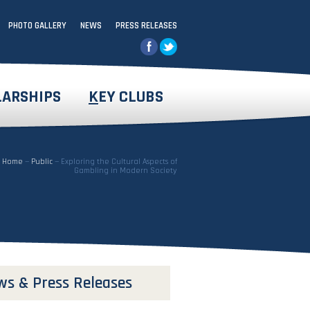
PHOTO GALLERY
NEWS
PRESS RELEASES
LARSHIPS
K
EY CLUBS
Home
—
Public
— Exploring the Cultural Aspects of
Gambling in Modern Society
ws & Press Releases