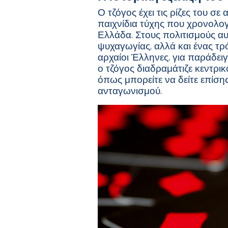
Ο τζόγος έχει τις ρίζες του σε
παιχνίδια τύχης που χρονολο
Ελλάδα. Στους πολιτισμούς αυ
ψυχαγωγίας, αλλά και ένας τ
αρχαίοι Έλληνες, για παράδει
ο τζόγος διαδραμάτιζε κεντρι
όπως μπορείτε να δείτε επίση
ανταγωνισμού.