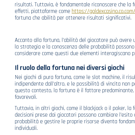
risultati. Tuttavia, è fondamentale riconoscere che la 
effetti, piattaforme come
https://goldexcasino.co.com/
fortuna che abilità per ottenere risultati significativi.
Accanto alla fortuna, l’abilità del giocatore può avere u
la strategia e la conoscenza delle probabilità possono 
considerare come questi due elementi interagiscano per
Il ruolo della fortuna nei diversi giochi
Nei giochi di pura fortuna, come le slot machine, il ri
indipendente dall’altro, e le possibilità di vincita no
questo contesto, la fortuna è il fattore predominante, e
favorevoli.
Tuttavia, in altri giochi, come il blackjack o il poker, la
decisioni prese dai giocatori possono cambiare l’esito d
probabilità e gestire le proprie risorse diventa fonda
individuali.