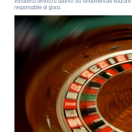
variabilità dimostra quanto sia fondamentale educare i 
responsabile al gioco.