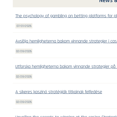
News &
The psychology of gambling on betting platforms for pl
07/01/2026
Avslöja hemligheterna bakom vinnande strategier i cas
02/28/2026
Utforska hemligheterna bakom vinnande strategier på 
02/28/2026
A sikeres kaszinó stratégiák titkainak felfedése
02/28/2026