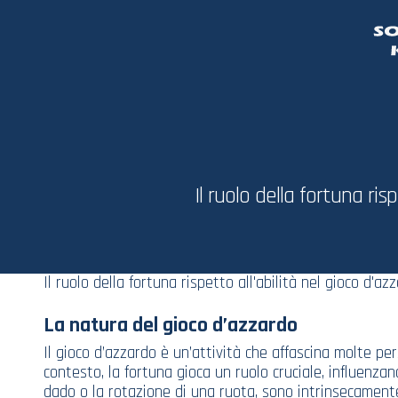
Il ruolo della fortuna ris
Il ruolo della fortuna rispetto all'abilità nel gioco d'az
La natura del gioco d’azzardo
Il gioco d’azzardo è un’attività che affascina molte pe
contesto, la fortuna gioca un ruolo cruciale, influenzand
dado o la rotazione di una ruota, sono intrinsecamente 