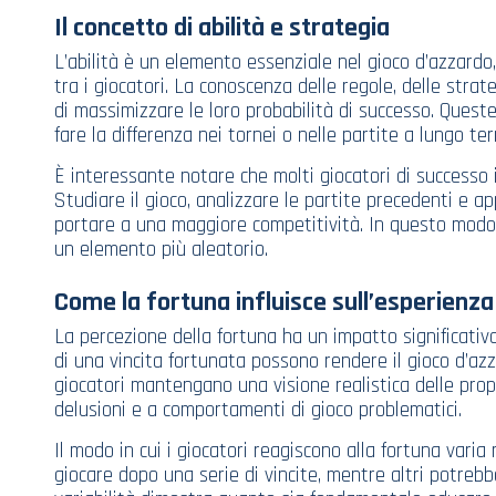
Il concetto di abilità e strategia
L’abilità è un elemento essenziale nel gioco d’azzardo
tra i giocatori. La conoscenza delle regole, delle strat
di massimizzare le loro probabilità di successo. Que
fare la differenza nei tornei o nelle partite a lungo te
È interessante notare che molti giocatori di successo i
Studiare il gioco, analizzare le partite precedenti e 
portare a una maggiore competitività. In questo modo, 
un elemento più aleatorio.
Come la fortuna influisce sull’esperienza
La percezione della fortuna ha un impatto significativ
di una vincita fortunata possono rendere il gioco d’az
giocatori mantengano una visione realistica delle prop
delusioni e a comportamenti di gioco problematici.
Il modo in cui i giocatori reagiscono alla fortuna vari
giocare dopo una serie di vincite, mentre altri potrebb