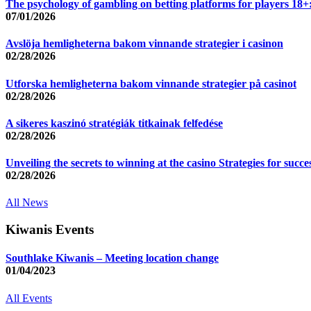
The psychology of gambling on betting platforms for players 18+:
07/01/2026
Avslöja hemligheterna bakom vinnande strategier i casinon
02/28/2026
Utforska hemligheterna bakom vinnande strategier på casinot
02/28/2026
A sikeres kaszinó stratégiák titkainak felfedése
02/28/2026
Unveiling the secrets to winning at the casino Strategies for succe
02/28/2026
All News
Kiwanis Events
Southlake Kiwanis – Meeting location change
01/04/2023
All Events