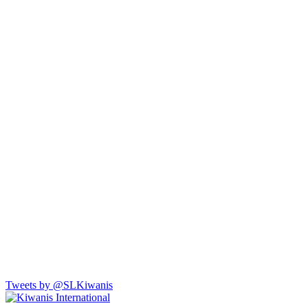
Tweets by @SLKiwanis