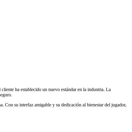
 cliente ha establecido un nuevo estándar en la industria. La
seguro.
. Con su interfaz amigable y su dedicación al bienestar del jugador,