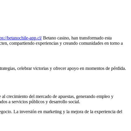
ps://betanochile-app.cl/
Betano casino, han transformado esta
onecten, compartiendo experiencias y creando comunidades en torno a
strategias, celebrar victorias y ofrecer apoyo en momentos de pérdida.
uye al crecimiento del mercado de apuestas, generando empleo y
os a servicios públicos y desarrollo social.
gocio. La inversión en marketing y la mejora de la experiencia del