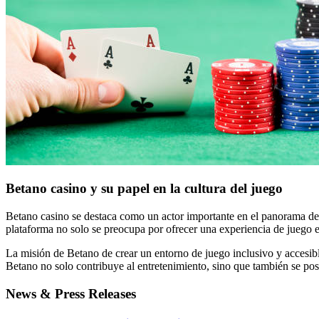
Betano casino y su papel en la cultura del juego
Betano casino se destaca como un actor importante en el panorama del j
plataforma no solo se preocupa por ofrecer una experiencia de juego 
La misión de Betano de crear un entorno de juego inclusivo y accesibl
Betano no solo contribuye al entretenimiento, sino que también se posi
News & Press Releases