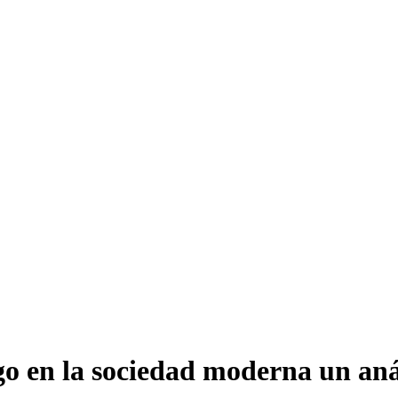
go en la sociedad moderna un aná