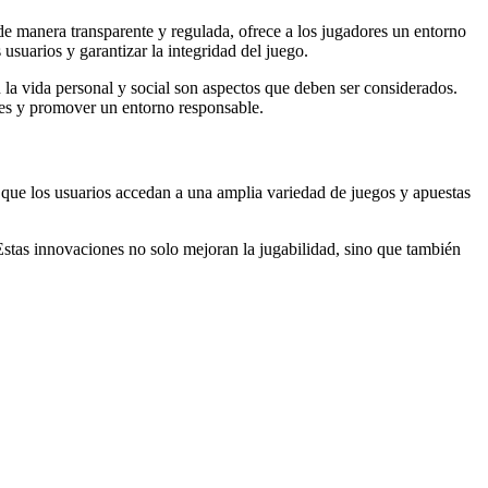
e manera transparente y regulada, ofrece a los jugadores un entorno
 usuarios y garantizar la integridad del juego.
 la vida personal y social son aspectos que deben ser considerados.
res y promover un entorno responsable.
e que los usuarios accedan a una amplia variedad de juegos y apuestas
. Estas innovaciones no solo mejoran la jugabilidad, sino que también