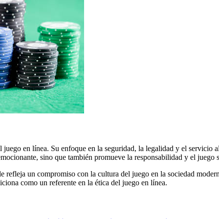
uego en línea. Su enfoque en la seguridad, la legalidad y el servicio al
emocionante, sino que también promueve la responsabilidad y el juego 
e refleja un compromiso con la cultura del juego en la sociedad moderna
ciona como un referente en la ética del juego en línea.