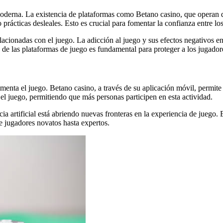
 moderna. La existencia de plataformas como Betano casino, que operan d
prácticas desleales. Esto es crucial para fomentar la confianza entre los
lacionadas con el juego. La adicción al juego y sus efectos negativos en
de las plataformas de juego es fundamental para proteger a los jugado
menta el juego. Betano casino, a través de su aplicación móvil, permit
el juego, permitiendo que más personas participen en esta actividad.
cia artificial está abriendo nuevas fronteras en la experiencia de juego
e jugadores novatos hasta expertos.