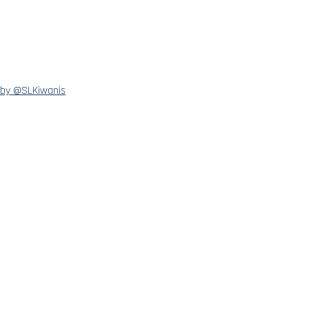
 by @SLKiwanis