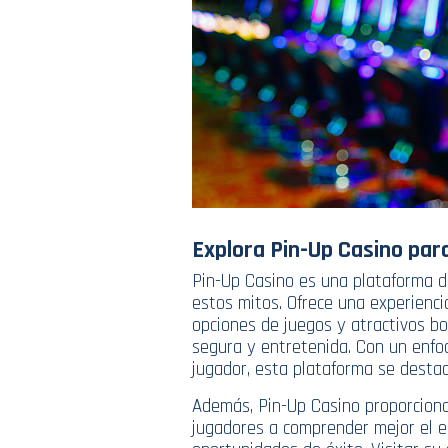
Explora Pin-Up Casino par
Pin-Up Casino es una plataforma 
estos mitos. Ofrece una experienci
opciones de juegos y atractivos b
segura y entretenida. Con un enfoq
jugador, esta plataforma se destac
Además, Pin-Up Casino proporciona
jugadores a comprender mejor el e