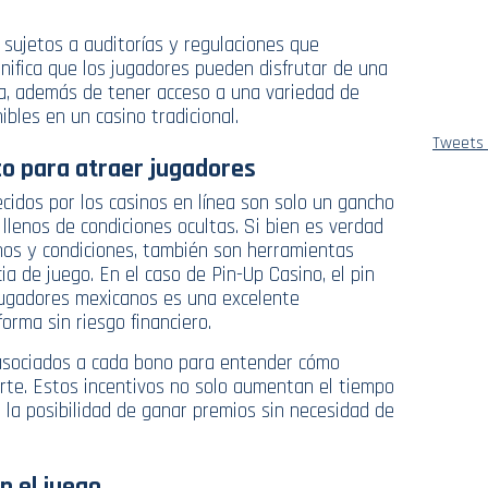
 sujetos a auditorías y regulaciones que
gnifica que los jugadores pueden disfrutar de una
ta, además de tener acceso a una variedad de
bles en un casino tradicional.
Tweets
co para atraer jugadores
cidos por los casinos en línea son solo un gancho
llenos de condiciones ocultas. Si bien es verdad
os y condiciones, también son herramientas
ia de juego. En el caso de Pin-Up Casino, el pin
jugadores mexicanos es una excelente
orma sin riesgo financiero.
 asociados a cada bono para entender cómo
rte. Estos incentivos no solo aumentan el tiempo
 la posibilidad de ganar premios sin necesidad de
en el juego