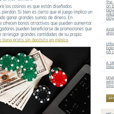
The 
re los casinos es que están diseñados
on b
play
pierdan. Si bien es cierto que el juego implica un
reli
ado ganar grandes sumas de dinero. En
play
se ofrecen bonos atractivos que pueden aumentar
ugadores pueden beneficiarse de promociones que
Avsl
vinn
e arriesgar grandes cantidades de su propio
e bono gratis sin depósito en méxico
.
Utfo
bako
på c
A si
titk
Unve
winn
Stra
All