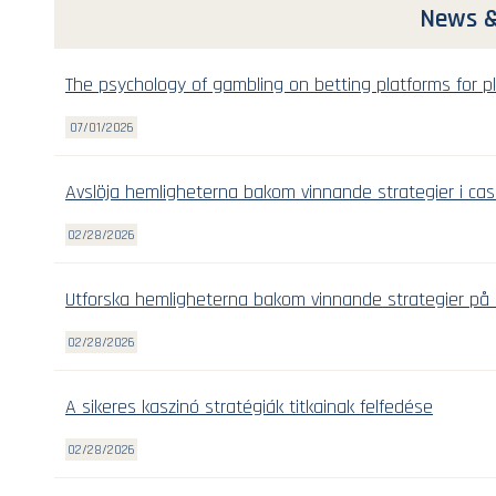
News &
The psychology of gambling on betting platforms for pl
07/01/2026
Avslöja hemligheterna bakom vinnande strategier i cas
02/28/2026
Utforska hemligheterna bakom vinnande strategier på 
02/28/2026
A sikeres kaszinó stratégiák titkainak felfedése
02/28/2026