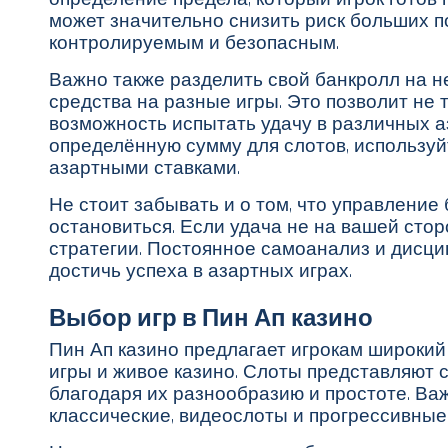
может значительно снизить риск больших п
контролируемым и безопасным.
Важно также разделить свой банкролл на н
средства на разные игры. Это позволит не 
возможность испытать удачу в различных а
определённую сумму для слотов, используйт
азартными ставками.
Не стоит забывать и о том, что управление
остановиться. Если удача не на вашей стор
стратегии. Постоянное самоанализ и дисци
достичь успеха в азартных играх.
Выбор игр в Пин Ап казино
Пин Ап казино предлагает игрокам широкий
игры и живое казино. Слоты представляют 
благодаря их разнообразию и простоте. Ва
классические, видеослоты и прогрессивные