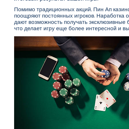
Помимо традиционных акций, Пин Ап казин
поощряют постоянных игроков. Наработка 
дают возможность получать эксклюзивные 
что делает игру еще более интересной и вы