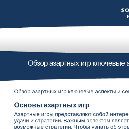
Обзор азартных игр ключевые ас
Обзор азартных игр ключевые аспекты и секр
Основы азартных игр
Азартные игры представляют собой интерес
удачи и стратегии. Важным аспектом являе
возможные стратегии. Чтобы узнать об это