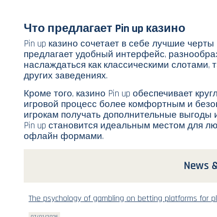
Что предлагает Pin up казино
Pin up казино сочетает в себе лучшие черты
предлагает удобный интерфейс, разнообраз
наслаждаться как классическими слотами, т
других заведениях.
Кроме того, казино Pin up обеспечивает кру
игровой процесс более комфортным и безо
игрокам получать дополнительные выгоды 
Pin up становится идеальным местом для л
офлайн формами.
News &
The psychology of gambling on betting platforms for pl