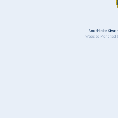
Southlake Kiwan
Website Managed 