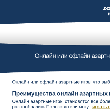
Онлайн или офлайн азартны
Онлайн или офлайн азартные игры что выби
Преимущества онлайн азартных 
Онлайн азартные игры становятся все бол
разнообразию. Пользователи могут
играть 