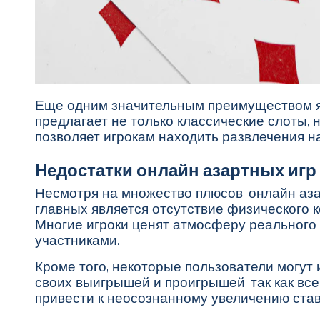
Еще одним значительным преимуществом явл
предлагает не только классические слоты, но
позволяет игрокам находить развлечения на
Недостатки онлайн азартных игр
Несмотря на множество плюсов, онлайн аза
главных является отсутствие физического к
Многие игроки ценят атмосферу реального 
участниками.
Кроме того, некоторые пользователи могут
своих выигрышей и проигрышей, так как вс
привести к неосознанному увеличению став