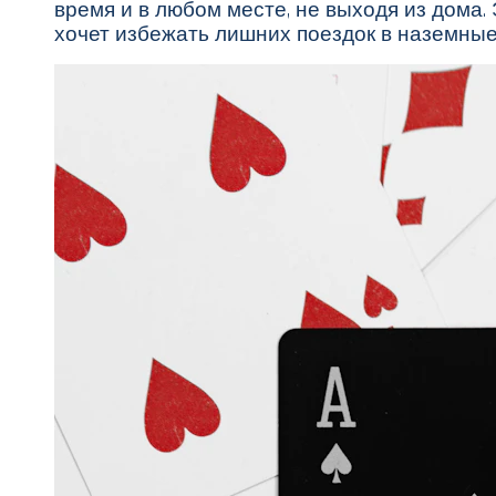
время и в любом месте, не выходя из дома. 
хочет избежать лишних поездок в наземные