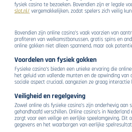
fysiek casino te bezoeken. Bovendien zijn er legale vo
slot.nl/
vergemakkelijken, zodat spelers zich veilig ku
Bovendien zijn online casino’s vaak voorzien van aan
profiteren van welkomstbonussen, gratis spins en and
online gokken niet alleen spannend, maar ook potenti
Voordelen van fysiek gokken
Fysieke casino’s bieden een unieke ervaring die online
het geluid van vallende munten en de opwinding van an
sociale aspect cruciaal, aangezien ze graag interacti
Veiligheid en regelgeving
Zowel online als fysieke casino’s zijn onderhevig aa
gehandhaafd verschillen. Online casino’s in Nederlan
zorgt voor een veilige en eerlijke speelomgeving. Di
gegevens en het waarborgen van eerlijke spelresultat