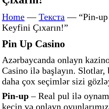
Home
—
Текста
— “Pin-up 
Keyfini Çıxarın!”
Pin Up Casino
Azərbaycanda onlayn kazino
Casino ilə başlayın. Slotlar,
daha çox seçimlər sizi gözlə
Pin-up
– Real pul ilə oynam
keçin və onlayn oyunlarımızı