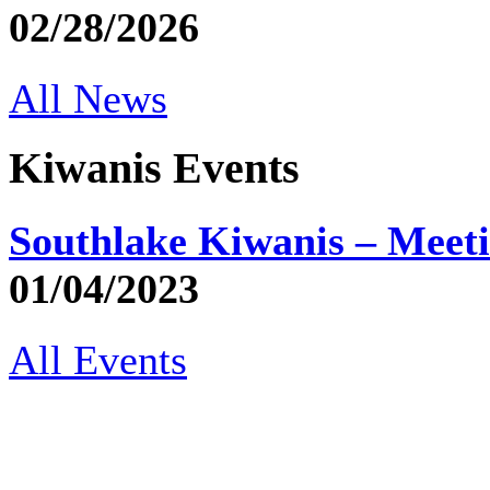
02/28/2026
All News
Kiwanis Events
Southlake Kiwanis – Meeti
01/04/2023
All Events