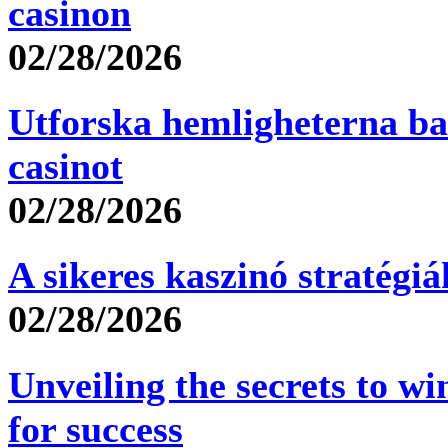
casinon
02/28/2026
Utforska hemligheterna ba
casinot
02/28/2026
A sikeres kaszinó stratégiá
02/28/2026
Unveiling the secrets to wi
for success