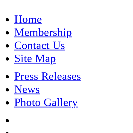
Home
Membership
Contact Us
Site Map
Press Releases
News
Photo Gallery