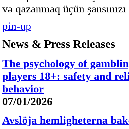
və qazanmaq üçün şansınızı 
pin-up
News & Press Releases
The psychology of gambling
players 18+: safety and rel
behavior
07/01/2026
Avslöja hemligheterna bak