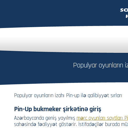
Populyar oyunların iza
Populyar oyunların izahı Pin-up ilə qalibiyyət sırları
Pin-Up bukmeker şirkətinə giriş
Azərbaycanda geniş yayılmış
mərc oyunları saytları P
sahəsində fəaliyyət göstərir. İstifadəçilər burada m