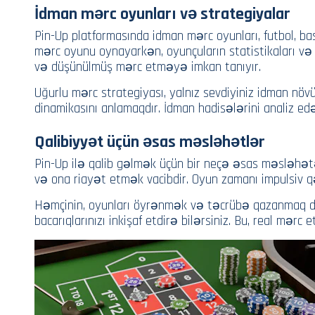
İdman mərc oyunları və strategiyalar
Pin-Up platformasında idman mərc oyunları, futbol, b
mərc oyunu oynayarkən, oyunçuların statistikaları və
və düşünülmüş mərc etməyə imkan tanıyır.
Uğurlu mərc strategiyası, yalnız sevdiyiniz idman növ
dinamikasını anlamaqdır. İdman hadisələrini analiz 
Qalibiyyət üçün əsas məsləhətlər
Pin-Up ilə qalib gəlmək üçün bir neçə əsas məsləhət
və ona riayət etmək vacibdir. Oyun zamanı impulsiv 
Həmçinin, oyunları öyrənmək və təcrübə qazanmaq da
bacarıqlarınızı inkişaf etdirə bilərsiniz. Bu, real mərc 