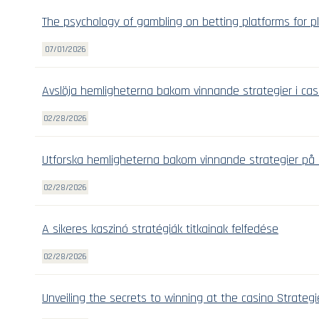
The psychology of gambling on betting platforms for pl
07/01/2026
Avslöja hemligheterna bakom vinnande strategier i cas
02/28/2026
Utforska hemligheterna bakom vinnande strategier på 
02/28/2026
A sikeres kaszinó stratégiák titkainak felfedése
02/28/2026
Unveiling the secrets to winning at the casino Strategi