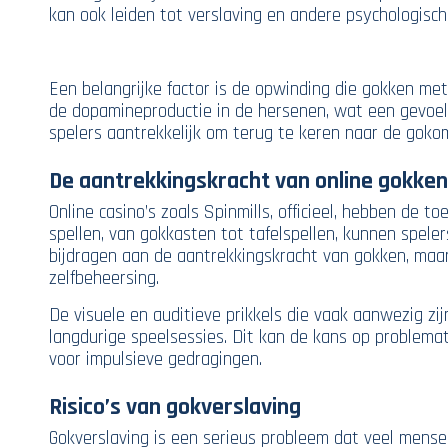
kan ook leiden tot verslaving en andere psychologisc
Een belangrijke factor is de opwinding die gokken met 
de dopamineproductie in de hersenen, wat een gevoel 
spelers aantrekkelijk om terug te keren naar de gokom
De aantrekkingskracht van online gokken
Online casino’s zoals Spinmills, officieel, hebben de 
spellen, van gokkasten tot tafelspellen, kunnen spele
bijdragen aan de aantrekkingskracht van gokken, maa
zelfbeheersing.
De visuele en auditieve prikkels die vaak aanwezig zij
langdurige speelsessies. Dit kan de kans op problemat
voor impulsieve gedragingen.
Risico’s van gokverslaving
Gokverslaving is een serieus probleem dat veel mensen 