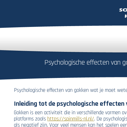
Psychologische effecten van g
Psychologische effecten van gokken wat je moet wete
Inleiding tot de psychologische effecten
Gokken is een activiteit die in verschillende vormen o
platforms zoals
https://spinmills-nl.nl/
. De psychologi
als negatief zijn. Voor veel mensen kan het spelen e