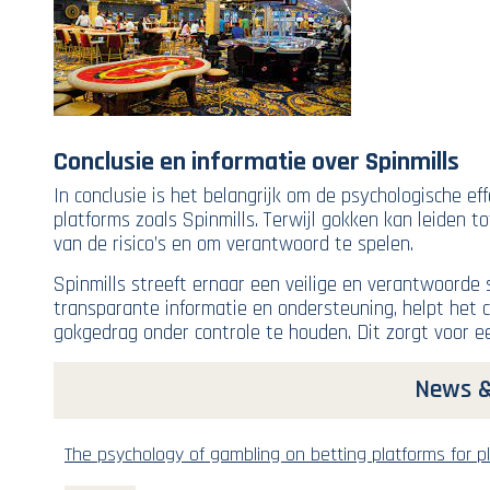
Conclusie en informatie over Spinmills
In conclusie is het belangrijk om de psychologische ef
platforms zoals Spinmills. Terwijl gokken kan leiden t
van de risico’s en om verantwoord te spelen.
Spinmills streeft ernaar een veilige en verantwoorde 
transparante informatie en ondersteuning, helpt het
gokgedrag onder controle te houden. Dit zorgt voor e
News &
The psychology of gambling on betting platforms for pl