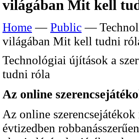
világában Mit kell tu
Home
—
Public
— Technológ
világában Mit kell tudni ról
Technológiai újítások a sze
tudni róla
Az online szerencsejátéko
Az online szerencsejátékok
évtizedben robbanásszerűen