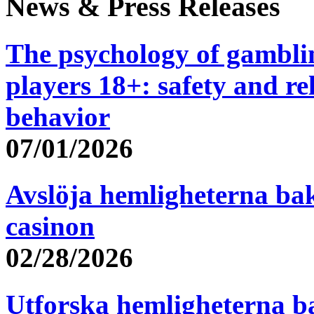
News & Press Releases
The psychology of gamblin
players 18+: safety and re
behavior
07/01/2026
Avslöja hemligheterna bak
casinon
02/28/2026
Utforska hemligheterna b