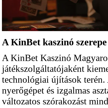
A KinBet kaszinó szerepe
A KinBet Kaszinó Magyaror
játékszolgáltatójaként kieme
technológiai újítások terén
nyerőgépet és izgalmas aszta
változatos szórakozást mind