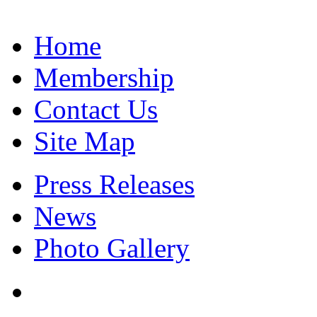
Home
Membership
Contact Us
Site Map
Press Releases
News
Photo Gallery