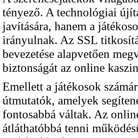
tényező. A technológiai új
javítására, hanem a játékos
irányulnak. Az SSL titkosítá
bevezetése alapvetően megv
biztonságát az online kaszi
Emellett a játékosok számár
útmutatók, amelyek segítene
fontosabbá váltak. Az onli
átláthatóbbá tenni működésü