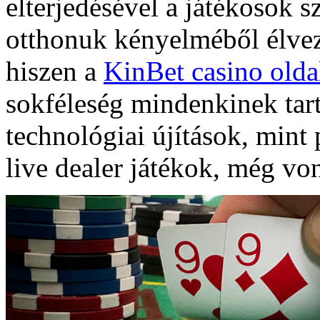
elterjedésével a játékosok s
otthonuk kényelméből élvez
hiszen a
KinBet casino olda
sokféleség mindenkinek tart
technológiai újítások, mint
live dealer játékok, még vo