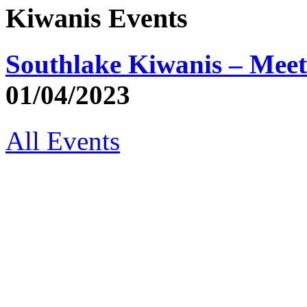
Kiwanis Events
Southlake Kiwanis – Meet
01/04/2023
All Events