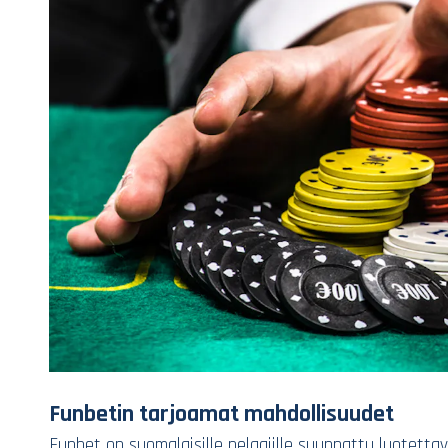
Funbetin tarjoamat mahdollisuudet
Funbet on suomalaisille pelaajille suunnattu luotettava