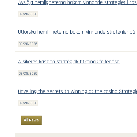
Avslöja hemligheterna bakom vinnande strategier i cas
02/28/2026
Utforska hemligheterna bakom vinnande strategier på 
02/28/2026
A sikeres kaszinó stratégiák titkainak felfedése
02/28/2026
Unveiling the secrets to winning at the casino Strategi
02/28/2026
All News