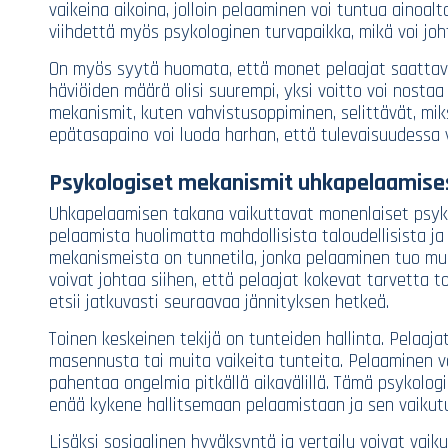
vaikeina aikoina, jolloin pelaaminen voi tuntua ainoalt
viihdettä myös psykologinen turvapaikka, mikä voi joh
On myös syytä huomata, että monet pelaajat saattav
häviöiden määrä olisi suurempi, yksi voitto voi nosta
mekanismit, kuten vahvistusoppiminen, selittävät, miksi
epätasapaino voi luoda harhan, että tulevaisuudessa v
Psykologiset mekanismit uhkapelaamise
Uhkapelaamisen takana vaikuttavat monenlaiset psykol
pelaamista huolimatta mahdollisista taloudellisista ja
mekanismeista on tunnetila, jonka pelaaminen tuo mu
voivat johtaa siihen, että pelaajat kokevat tarvetta t
etsii jatkuvasti seuraavaa jännityksen hetkeä.
Toinen keskeinen tekijä on tunteiden hallinta. Pelaaj
masennusta tai muita vaikeita tunteita. Pelaaminen v
pahentaa ongelmia pitkällä aikavälillä. Tämä psykologi
enää kykene hallitsemaan pelaamistaan ja sen vaikut
Lisäksi sosiaalinen hyväksyntä ja vertailu voivat vaik