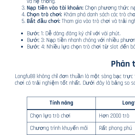
và hệ thống.
Nạp tiền vào tài khoản:
Chọn phương thức nạp 
Chọn trò chơi:
Khám phá danh sách các trò chơi
Bắt đầu chơi:
Tham gia vào trò chơi và trải ng
Bước 1: Dễ dàng đăng ký chỉ với vài phút.
Bước 3: Nạp tiền nhanh chóng với nhiều phươn
Bước 4: Nhiều lựa chọn trò chơi từ slot đến b
Phân t
Longfu88 không chỉ đơn thuần là một sòng bạc trực
chơi có trải nghiệm tốt nhất. Dưới đây là bảng so 
Tính năng
Long
Chọn lựa trò chơi
Hơn 2000 trò
Chương trình khuyến mãi
Rất phong phú