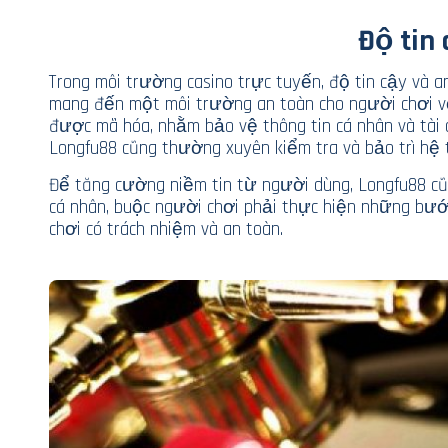
Độ tin 
Trong môi trường casino trực tuyến, độ tin cậy và a
mang đến một môi trường an toàn cho người chơi với
được mã hóa, nhằm bảo vệ thông tin cá nhân và tài 
Longfu88 cũng thường xuyên kiểm tra và bảo trì hệ
Để tăng cường niềm tin từ người dùng, Longfu88 cũng
cá nhân, buộc người chơi phải thực hiện những bướ
chơi có trách nhiệm và an toàn.