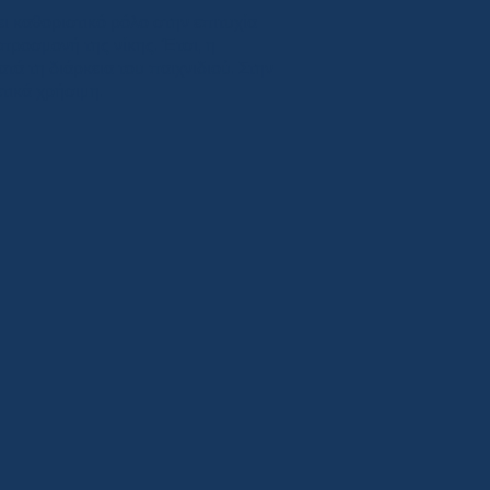
ει καθοριστικό ρόλο στην επιτυχία
προσμονή της νίκης. Έτσι, η
 τη διάρκεια του παιχνιδιού. Στην
τικά χρήσιμη.