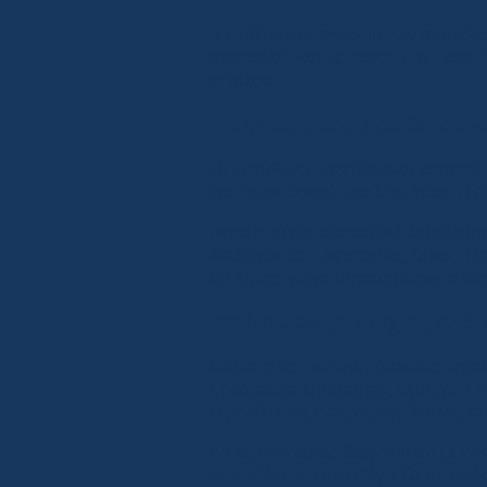
Η ανάλυση προηγούμενων αποτελεσμ
στατιστικές και τις τάσεις των παιχ
επιτυχία.
Η σημασία του υπεύθυνου π
Το υπεύθυνο παιχνίδι είναι κεντρικό
για την αποφυγή προβλημάτων. Η δια
Πέρα από την οικονομική διαχείριση
διαδικτυακές πλατφόρμες, όπως η Wi
εμπειρίες και να υποστηρίζουν ο έν
Περίπτωσης επιτυχίας από την
Μια από τις πιο εντυπωσιακές ιστορ
προσφορές επιστροφής μετρητών. Με
εκμεταλλευόμενος τις συμβουλές και 
Αυτές οι ιστορίες δείχνουν ότι με 
αποτελέσματα στο τζόγο. Οι πλατφόρμ