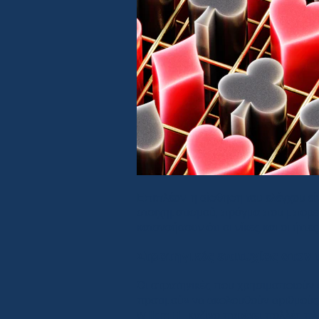
Επιπλέον, η αίσθηση του ελέγχου εί
στοιχηματισμού, πράγμα που μπορεί 
κατανοήσουν ότι οι νίκες και οι ήττ
Στρατηγικές επιτυχίας στον 
Οι στρατηγικές που χρησιμοποιούν 
προτιμούν να ακολουθούν αριθμούς ή
William Hill καζίνο παρέχει πολλές 