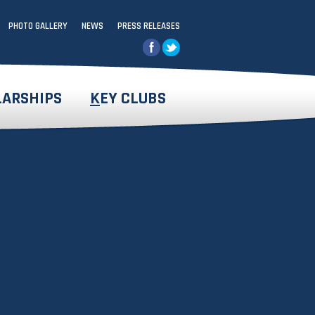
PHOTO GALLERY
NEWS
PRESS RELEASES
LARSHIPS
K
EY CLUBS